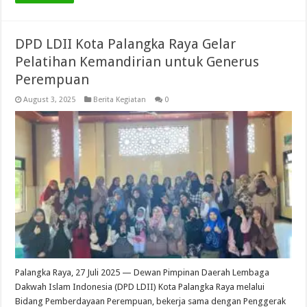
DPD LDII Kota Palangka Raya Gelar
Pelatihan Kemandirian untuk Generus
Perempuan
August 3, 2025
Berita Kegiatan
0
Palangka Raya, 27 Juli 2025 — Dewan Pimpinan Daerah Lembaga
Dakwah Islam Indonesia (DPD LDII) Kota Palangka Raya melalui
Bidang Pemberdayaan Perempuan, bekerja sama dengan Penggerak