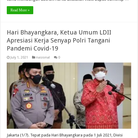
Read More »
Hari Bhayangkara, Ketua Umum LDII
Apresiasi Kerja Senyap Polri Tangani
Pandemi Covid-19
July 1, 2021
nasional
0
Jakarta (1/7). Tepat pada Hari Bhayangkara pada 1 Juli 2021, Divisi