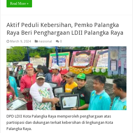
Read More »
Aktif Peduli Kebersihan, Pemko Palangka
Raya Beri Penghargaan LDII Palangka Raya
March 9, 2024
nasional
0
DPD LDII Kota Palangka Raya memperoleh penghargaan atas
partisipasi dan dukungan terkait kebersihan di lingkungan Kota
Palangka Raya.