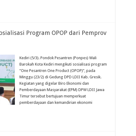
Sosialisasi Program OPOP dari Pemprov
Kediri (5/3). Pondok Pesantren (Ponpes) Wali
Barokah Kota Kediri mengikuti sosialisasi program
“One Pesantren One Product (OPOP)”, pada
Minggu (23/2) di Gedung DPD LDII Kab. Gresik.
Kegiatan yang digelar Biro Ekonomi dan
Pemberdayaan Masyarakat (EPM) DPW LDII Jawa
Timur tersebut bertujuan memperkuat
pemberdayaan dan kemandirian ekonomi