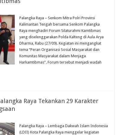
mtibmas
Palangka Raya – Senkom Mitra Polri Provinsi
Kalimantan Tengah bersama Senkom Palangka
Raya menghadiri Forum Silaturahmi Kamtibmas
yang diselenggarakan Polda Kalteng di Aula Arya
Dharma, Rabu (27/09). Kegiatan ini mengangkat
tema “Peran Organisasi Sosial Masyarakat dan
Komunitas Masyarakat dalam Menjaga
Harkamtibmas”. Forum tersebut menjadi wadah
alangka Raya Tekankan 29 Karakter
gsaan
Palangka Raya – Lembaga Dakwah Islam Indonesia
(LDII) Kota Palangka Raya menggelar kegiatan