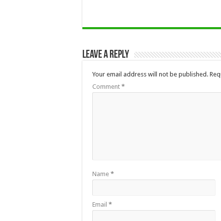
Leave a Reply
Your email address will not be published.
Req
Comment
*
Name
*
Email
*