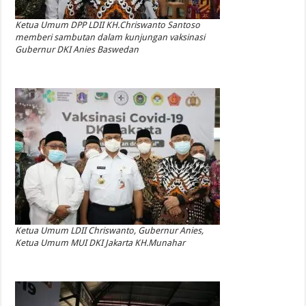
Ketua Umum DPP LDII KH.Chriswanto Santoso
memberi sambutan dalam kunjungan vaksinasi
Gubernur DKI Anies Baswedan
Ketua Umum LDII Chriswanto, Gubernur Anies,
Ketua Umum MUI DKI Jakarta KH.Munahar