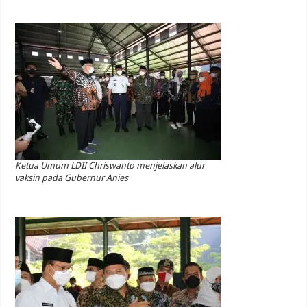
Ketua Umum LDII Chriswanto menjelaskan alur
vaksin pada Gubernur Anies