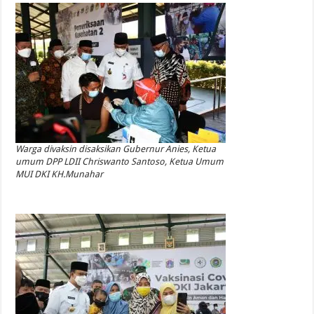
Warga divaksin disaksikan Gubernur Anies, Ketua
umum DPP LDII Chriswanto Santoso, Ketua Umum
MUI DKI KH.Munahar