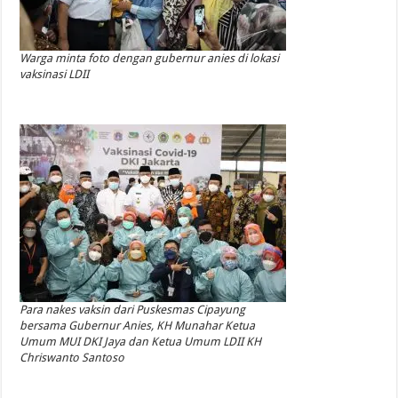
Warga minta foto dengan gubernur anies di lokasi
vaksinasi LDII
Para nakes vaksin dari Puskesmas Cipayung
bersama Gubernur Anies, KH Munahar Ketua
Umum MUI DKI Jaya dan Ketua Umum LDII KH
Chriswanto Santoso