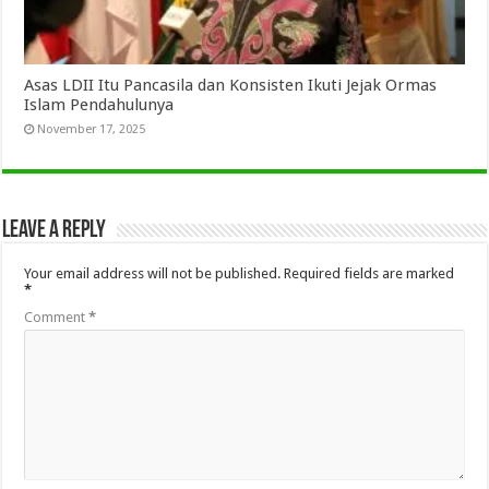
Asas LDII Itu Pancasila dan Konsisten Ikuti Jejak Ormas
Islam Pendahulunya
November 17, 2025
Leave a Reply
Your email address will not be published.
Required fields are marked
*
Comment
*