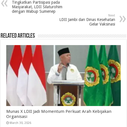
Tingkatkan Partisipasi pada
Masyarakat, LDII Silaturohim
dengan Wabup Sumenep
Next
LDII Jambi dan Dinas Kesehatan
Gelar Vaksinasi
Related Articles
Munas X LDII Jadi Momentum Perkuat Arah Kebijakan
Organisasi
March 30, 2026