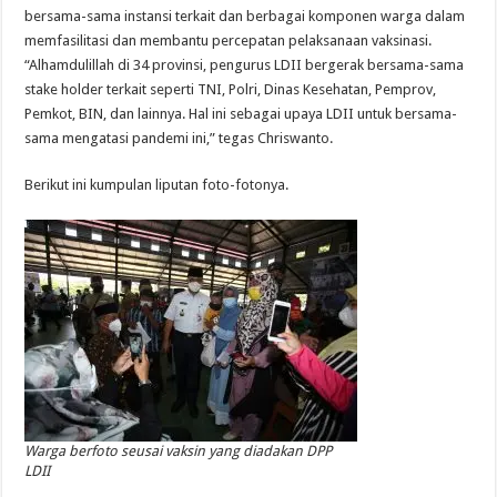
bersama-sama instansi terkait dan berbagai komponen warga dalam
memfasilitasi dan membantu percepatan pelaksanaan vaksinasi.
“Alhamdulillah di 34 provinsi, pengurus LDII bergerak bersama-sama
stake holder terkait seperti TNI, Polri, Dinas Kesehatan, Pemprov,
Pemkot, BIN, dan lainnya. Hal ini sebagai upaya LDII untuk bersama-
sama mengatasi pandemi ini,” tegas Chriswanto.
Berikut ini kumpulan liputan foto-fotonya.
Warga berfoto seusai vaksin yang diadakan DPP
LDII