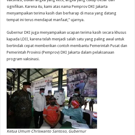
signifikan. Karena itu, kami atas nama Pemprov DKI Jakarta
menyampaikan terima kasih dan berharap di masa yang datang
tempat ini terus mendapat manfaat,” ujarnya.
Gubernur DKI juga menyampaikan ucapan terima kasih secara khusus
kapada LDII, karena telah menjadi salah satu yang paling awal untuk
bertindak cepat memberikan contoh membantu Pemerintah Pusat dan
Pemerintah Provinsi (Pemprov) DKI Jakarta dalam pelaksanaan
program vaksinasi.
Ketua Umum Chriswanto Santoso, Gubernur