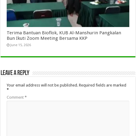
Terima Bantuan Bioflok, KUB Al-Manshurin Pangkalan
Bun Ikuti Zoom Meeting Bersama KKP
June 15, 2026
Leave a Reply
Your email address will not be published.
Required fields are marked
*
Comment
*