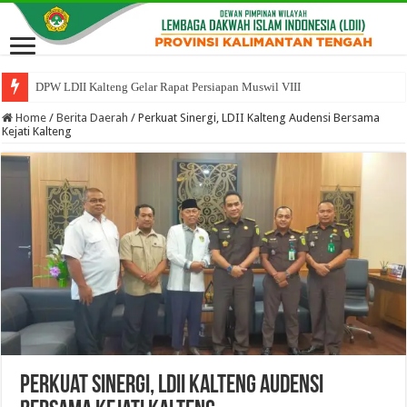
DPW LDII Kalteng Gelar Rapat Persiapan Muswil VIII
Home
/
Berita Daerah
/
Perkuat Sinergi, LDII Kalteng Audensi Bersama
Kejati Kalteng
Perkuat Sinergi, LDII Kalteng Audensi