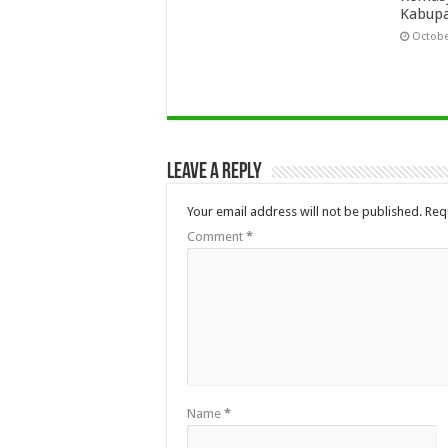
Kabupa
Octobe
Leave a Reply
Your email address will not be published.
Req
Comment
*
Name
*