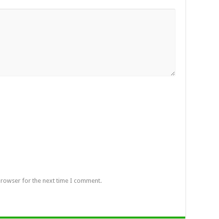
browser for the next time I comment.