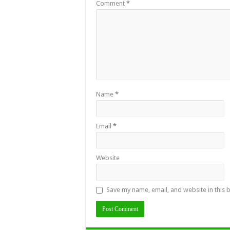
Comment
*
Name
*
Email
*
Website
Save my name, email, and website in this 