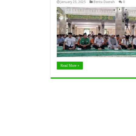
January 23, 2025
Berita Daerah
0
Read More »