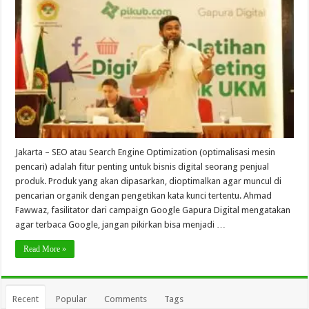
Jakarta – SEO atau Search Engine Optimization (optimalisasi mesin
pencari) adalah fitur penting untuk bisnis digital seorang penjual
produk. Produk yang akan dipasarkan, dioptimalkan agar muncul di
pencarian organik dengan pengetikan kata kunci tertentu. Ahmad
Fawwaz, fasilitator dari campaign Google Gapura Digital mengatakan
agar terbaca Google, jangan pikirkan bisa menjadi …
Read More »
Recent
Popular
Comments
Tags