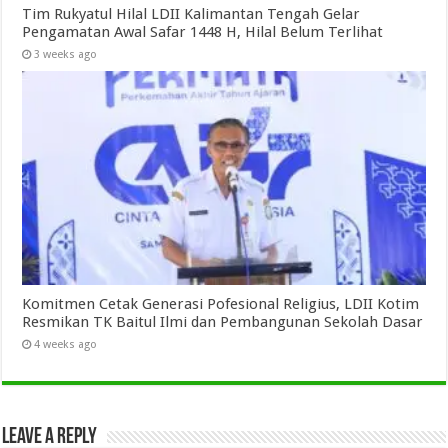
Tim Rukyatul Hilal LDII Kalimantan Tengah Gelar
Pengamatan Awal Safar 1448 H, Hilal Belum Terlihat
3 weeks ago
Komitmen Cetak Generasi Pofesional Religius, LDII Kotim
Resmikan TK Baitul Ilmi dan Pembangunan Sekolah Dasar
4 weeks ago
Leave a Reply