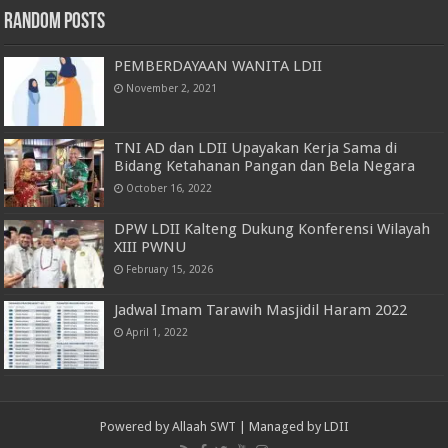
Random Posts
PEMBERDAYAAN WANITA LDII
November 2, 2021
TNI AD dan LDII Upayakan Kerja Sama di
Bidang Ketahanan Pangan dan Bela Negara
October 16, 2022
DPW LDII Kalteng Dukung Konferensi Wilayah
XIII PWNU
February 15, 2026
Jadwal Imam Tarawih Masjidil Haram 2022
April 1, 2022
Powered by
Allaah SWT
| Managed by
LDII