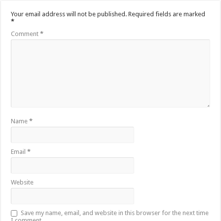
Your email address will not be published.
Required fields are marked
*
Comment
*
Name
*
Email
*
Website
Save my name, email, and website in this browser for the next time
I comment.