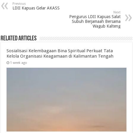
Previous
LDII Kapuas Gelar AKASS
Next
Pengurus LDII Kapuas Salat
Subuh Berjamaah Bersama
Wagub Kalteng
Related Articles
Sosialisasi Kelembagaan Bina Spiritual Perkuat Tata
Kelola Organisasi Keagamaan di Kalimantan Tengah
1 week ago