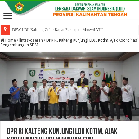
DPW LDII Kalteng Gelar Rapat Persiapan Muswil VIII
Home
/
lintas-daerah
/
DPR RI Kalteng Kunjungi LDII Kotim, Ajak Koordinasi
Pengembangan SDM
DPR RI Kalteng Kunjungi LDII Kotim, Ajak