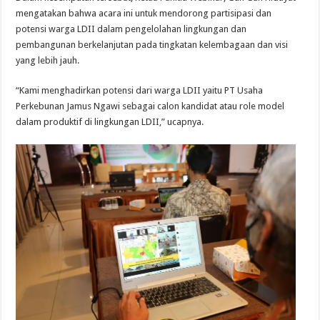
mengatakan bahwa acara ini untuk mendorong partisipasi dan
potensi warga LDII dalam pengelolahan lingkungan dan
pembangunan berkelanjutan pada tingkatan kelembagaan dan visi
yang lebih jauh.
“Kami menghadirkan potensi dari warga LDII yaitu PT Usaha
Perkebunan Jamus Ngawi sebagai calon kandidat atau role model
dalam produktif di lingkungan LDII,” ucapnya.