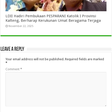
LDII Hadiri Pembukaan PESPARANI Katolik I Provinsi
Kalteng, Berharap Kerukunan Umat Beragama Terjaga
November 22, 2025
Leave a Reply
Your email address will not be published.
Required fields are marked
*
Comment
*