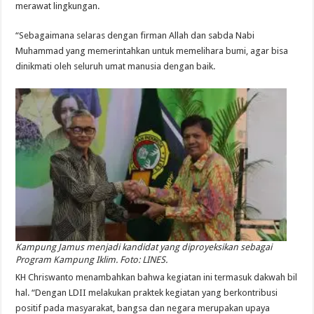
merawat lingkungan.
“Sebagaimana selaras dengan firman Allah dan sabda Nabi
Muhammad yang memerintahkan untuk memelihara bumi, agar bisa
dinikmati oleh seluruh umat manusia dengan baik.
Kampung Jamus menjadi kandidat yang diproyeksikan sebagai
Program Kampung Iklim. Foto: LINES.
KH Chriswanto menambahkan bahwa kegiatan ini termasuk dakwah bil
hal. “Dengan LDII melakukan praktek kegiatan yang berkontribusi
positif pada masyarakat, bangsa dan negara merupakan upaya