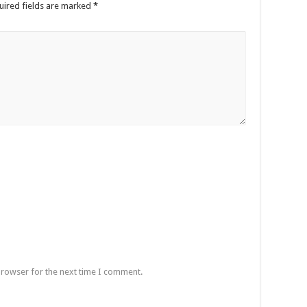
uired fields are marked
*
browser for the next time I comment.