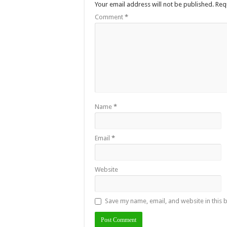
Your email address will not be published.
Req
Comment
*
Name
*
Email
*
Website
Save my name, email, and website in this 