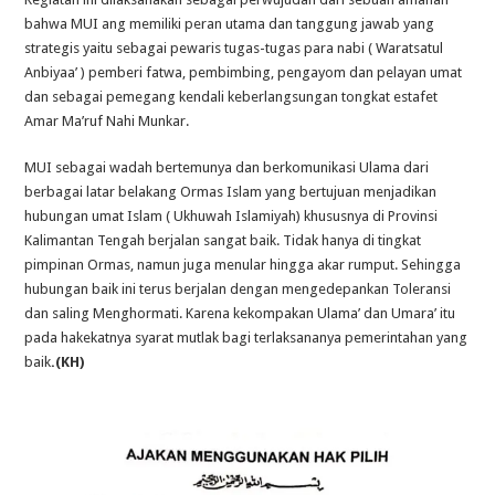
bahwa MUI ang memiliki peran utama dan tanggung jawab yang
strategis yaitu sebagai pewaris tugas-tugas para nabi ( Waratsatul
Anbiyaa’ ) pemberi fatwa, pembimbing, pengayom dan pelayan umat
dan sebagai pemegang kendali keberlangsungan tongkat estafet
Amar Ma’ruf Nahi Munkar.
MUI sebagai wadah bertemunya dan berkomunikasi Ulama dari
berbagai latar belakang Ormas Islam yang bertujuan menjadikan
hubungan umat Islam ( Ukhuwah Islamiyah) khususnya di Provinsi
Kalimantan Tengah berjalan sangat baik. Tidak hanya di tingkat
pimpinan Ormas, namun juga menular hingga akar rumput. Sehingga
hubungan baik ini terus berjalan dengan mengedepankan Toleransi
dan saling Menghormati. Karena kekompakan Ulama’ dan Umara’ itu
pada hakekatnya syarat mutlak bagi terlaksananya pemerintahan yang
baik
.(KH)