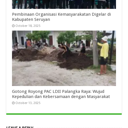
Pembinaan Organisasi Kemasyarakatan Digelar di
Kabupaten Seruyan
October 18, 2025
Gotong Royong PAC LDII Palangka Raya: Wujud
Kepedulian dan Kebersamaan dengan Masyarakat
October 13, 2025