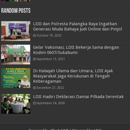
Random Posts
LDII dan Polresta Palangka Raya Ingatkan
Generasi Muda Bahaya Judi Online dan Pinjol
October 19, 2025
Gelar Vaksinasi, LDII Bekerja Sama dengan
Kodim 0607/Sukabumi
September 13, 2021
Di Halaqah Ulama dan Umara, LDII Ajak
Masyarakat Jaga Kerukunan di Tengah
Keberagaman
December 27, 2022
LDII Hadiri Deklarasi Damai Pilkada Serentak
September 24, 2020