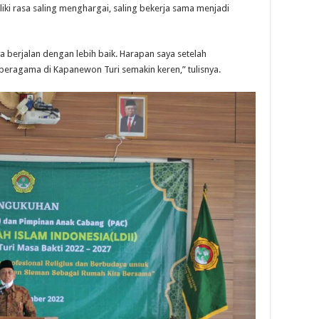
iliki rasa saling menghargai, saling bekerja sama menjadi
berjalan dengan lebih baik. Harapan saya setelah
beragama di Kapanewon Turi semakin keren,” tulisnya.