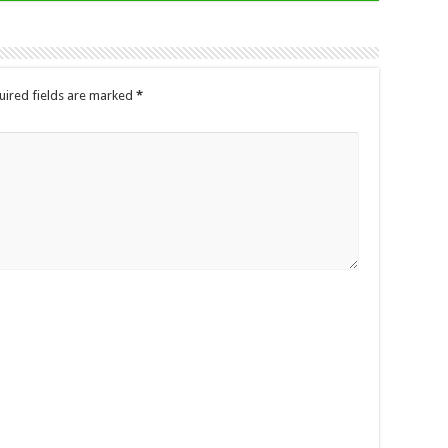
uired fields are marked
*