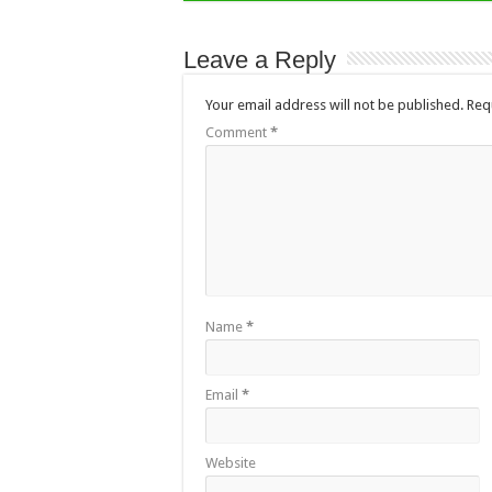
Leave a Reply
Your email address will not be published.
Req
Comment
*
Name
*
Email
*
Website