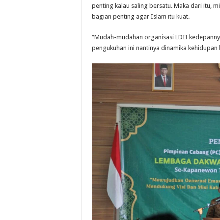
penting kalau saling bersatu. Maka dari itu, m
bagian penting agar Islam itu kuat.
“Mudah-mudahan organisasi LDII kedepannya 
pengukuhan ini nantinya dinamika kehidupan 