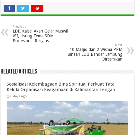
Previous
LDII Kalsel Akan Gelar Muswil
VII, Usung Tema SDM
Profesional Religius
Next
10 Masjid dan 2 Wisma PPM
Binaan LDII Bandar Lampung
Diresmikan
Related Articles
Sosialisasi Kelembagaan Bina Spiritual Perkuat Tata
Kelola Organisasi Keagamaan di Kalimantan Tengah
6 days ago