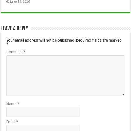
June 15, 2026
Leave a Reply
Your email address will not be published.
Required fields are marked
*
Comment
*
Name
*
Email
*