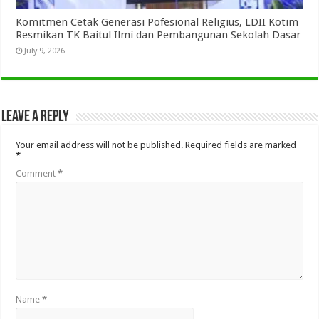
Komitmen Cetak Generasi Pofesional Religius, LDII Kotim
Resmikan TK Baitul Ilmi dan Pembangunan Sekolah Dasar
July 9, 2026
Leave a Reply
Your email address will not be published.
Required fields are marked
*
Comment
*
Name
*