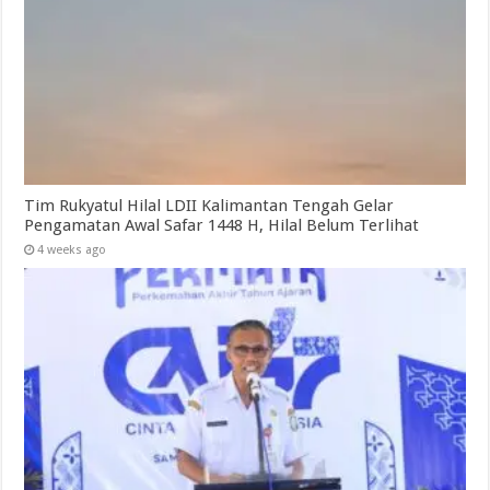
Tim Rukyatul Hilal LDII Kalimantan Tengah Gelar
Pengamatan Awal Safar 1448 H, Hilal Belum Terlihat
4 weeks ago