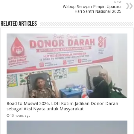
Next
Wabup Seruyan Pimpin Upacara
Hari Santri Nasional 2025
Related Articles
Road to Muswil 2026, LDII Kotim Jadikan Donor Darah
sebagai Aksi Nyata untuk Masyarakat
15 hours ago