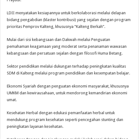
LDII menyatakan kesiapannya untuk berkolaborasi melalui delapan
bidang pengabdian (klaster kontribusi) yang sejalan dengan program
prioritas Pemprov Kalteng, khususnya “Kalteng Berkah”.
Mulai dari sisi kebangsaan dan Dakwah melalui Penguatan
pemahaman keagamaan yang moderat serta penanaman wawasan
kebangsaan dan persatuan sejalan dengan filosofi Huma Betang.
Sektor pendidikan melalui dukungan terhadap peningkatan kualitas
SDM di Kalteng melalui program pendidikan dan kesempatan belajar.
Ekonomi Syariah dengan penguatan ekonomi masyarakat, khususnya
UMKM dan kewirausahaan, untuk mendorong kemandirian ekonomi
umat.
Kesehatan Herbal dengan edukasi pemanfaatan herbal untuk
mendukung program kesehatan seperti pencegahan stunting dan
peningkatan layanan kesehatan.