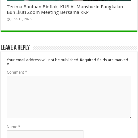
Terima Bantuan Bioflok, KUB Al-Manshurin Pangkalan
Bun Ikuti Zoom Meeting Bersama KKP
June 15, 2026
Leave a Reply
Your email address will not be published.
Required fields are marked
*
Comment
*
Name
*