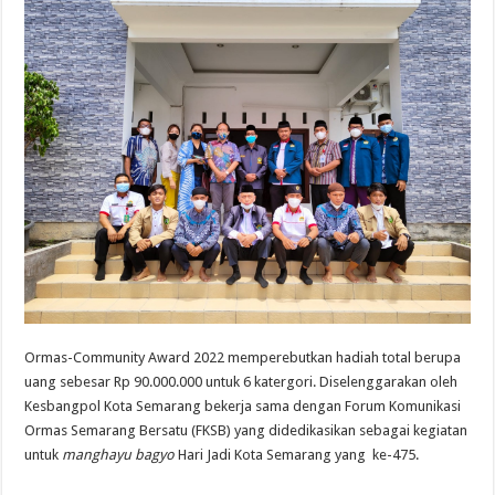
Ormas-Community Award 2022 memperebutkan hadiah total berupa
uang sebesar Rp 90.000.000 untuk 6 katergori. Diselenggarakan oleh
Kesbangpol Kota Semarang bekerja sama dengan Forum Komunikasi
Ormas Semarang Bersatu (FKSB) yang didedikasikan sebagai kegiatan
untuk
manghayu bagyo
Hari Jadi Kota Semarang yang ke-475.