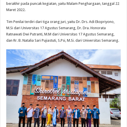
berakhir pada puncak kegiatan, yaitu Malam Penghargaan, tanggal 22
Maret 2022.
Tim Penilai terdiri dari tiga orang juri, yaitu Dr. Drs. Adi Ekopriyono,
M.Si dari Universitas 17 Agustus Semarang, Dr. Dra. Honorata
Ratnawati Dwi Putranti, M.M dari Universitas 17 Agustus Semarang,
dan Rr. B. Natalia Sari Pujiastuti, S.Psi, M.Si. dari Universitas Semarang.