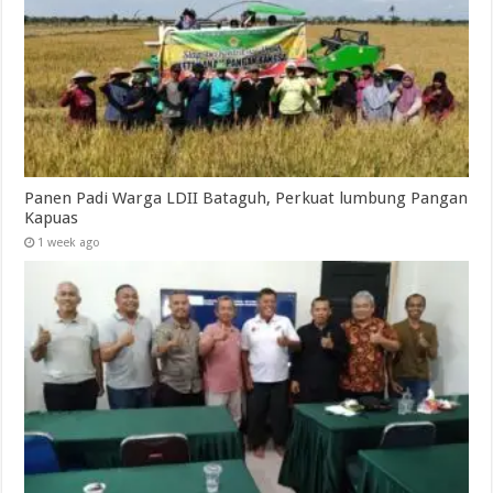
Panen Padi Warga LDII Bataguh, Perkuat lumbung Pangan
Kapuas
1 week ago