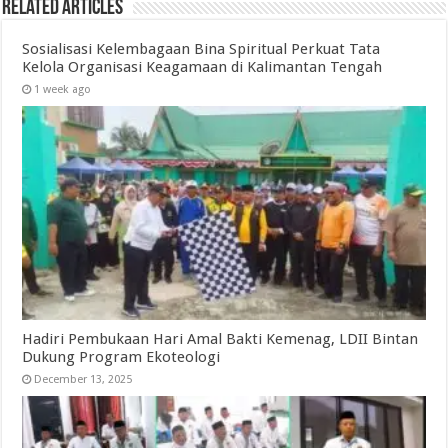
Related Articles
Sosialisasi Kelembagaan Bina Spiritual Perkuat Tata
Kelola Organisasi Keagamaan di Kalimantan Tengah
1 week ago
Hadiri Pembukaan Hari Amal Bakti Kemenag, LDII Bintan
Dukung Program Ekoteologi
December 13, 2025