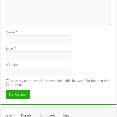
Name
*
Email
*
Website
Save my name, email, and website in this browser for the next time
I comment.
Recent
Popular
Comments
Tags