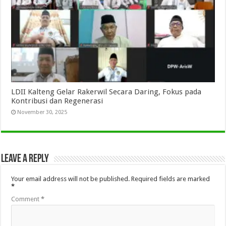
LDII Kalteng Gelar Rakerwil Secara Daring, Fokus pada
Kontribusi dan Regenerasi
November 30, 2025
Leave a Reply
Your email address will not be published.
Required fields are marked
*
Comment
*