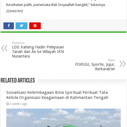
Kesehatan pulih, pariwisata Bali Insyaallah bangkit,” tukasnya.
(Lines/im)
Previous
LDII Kalteng Hadiri Pelepasan
Tanah dan Air ke Wilayah IKN
Nusantara
Next
FORSGI, Sportiv, Jujur,
Berkarakter
Related Articles
Sosialisasi Kelembagaan Bina Spiritual Perkuat Tata
Kelola Organisasi Keagamaan di Kalimantan Tengah
2 weeks ago