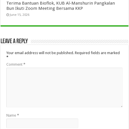
Terima Bantuan Bioflok, KUB Al-Manshurin Pangkalan
Bun Ikuti Zoom Meeting Bersama KKP
June 15, 2026
Leave a Reply
Your email address will not be published.
Required fields are marked
*
Comment
*
Name
*