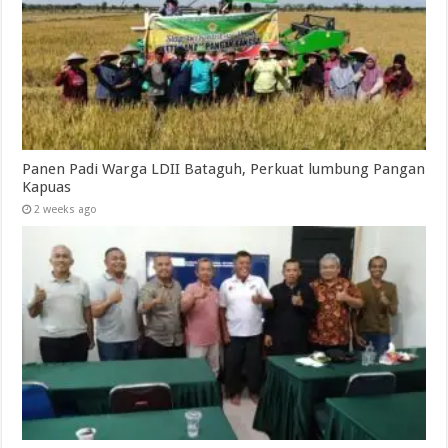
Panen Padi Warga LDII Bataguh, Perkuat lumbung Pangan
Kapuas
2 weeks ago