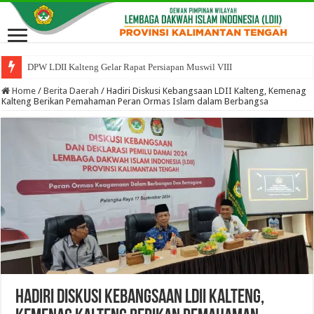
DPW LDII Kalteng Gelar Rapat Persiapan Muswil VIII
Home
/
Berita Daerah
/
Hadiri Diskusi Kebangsaan LDII Kalteng, Kemenag
Kalteng Berikan Pemahaman Peran Ormas Islam dalam Berbangsa
Hadiri Diskusi Kebangsaan LDII Kalteng,