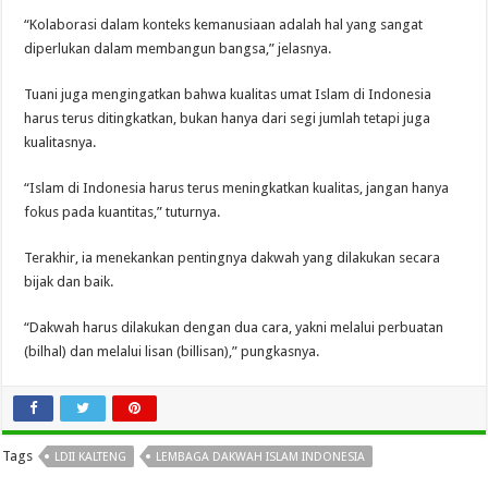
“Kolaborasi dalam konteks kemanusiaan adalah hal yang sangat
diperlukan dalam membangun bangsa,” jelasnya.
Tuani juga mengingatkan bahwa kualitas umat Islam di Indonesia
harus terus ditingkatkan, bukan hanya dari segi jumlah tetapi juga
kualitasnya.
“Islam di Indonesia harus terus meningkatkan kualitas, jangan hanya
fokus pada kuantitas,” tuturnya.
Terakhir, ia menekankan pentingnya dakwah yang dilakukan secara
bijak dan baik.
“Dakwah harus dilakukan dengan dua cara, yakni melalui perbuatan
(bilhal) dan melalui lisan (billisan),” pungkasnya.
Tags
LDII KALTENG
LEMBAGA DAKWAH ISLAM INDONESIA