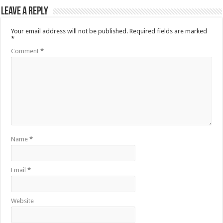
Leave a Reply
Your email address will not be published.
Required fields are marked
*
Comment
*
Name
*
Email
*
Website