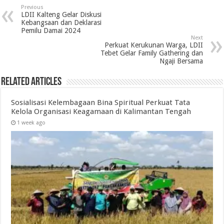
Previous
LDII Kalteng Gelar Diskusi
Kebangsaan dan Deklarasi
Pemilu Damai 2024
Next
Perkuat Kerukunan Warga, LDII
Tebet Gelar Family Gathering dan
Ngaji Bersama
Related Articles
Sosialisasi Kelembagaan Bina Spiritual Perkuat Tata
Kelola Organisasi Keagamaan di Kalimantan Tengah
1 week ago