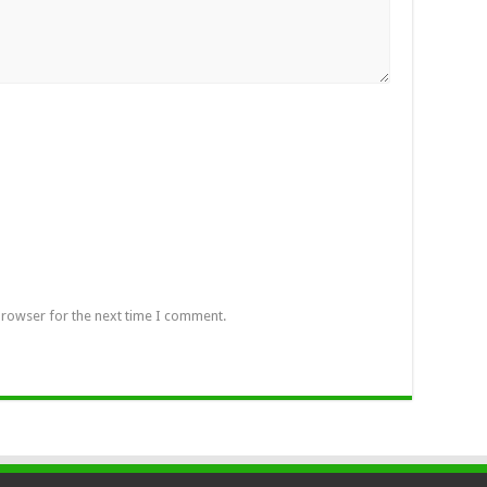
browser for the next time I comment.