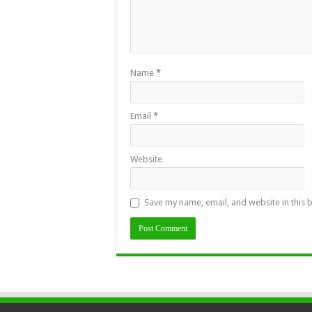
Name
*
Email
*
Website
Save my name, email, and website in this 