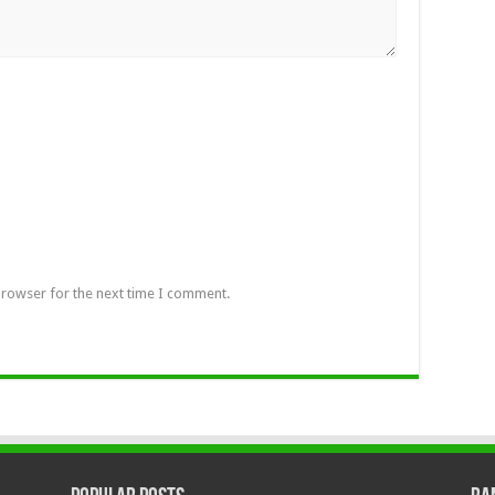
browser for the next time I comment.