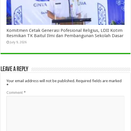
Komitmen Cetak Generasi Pofesional Religius, LDII Kotim
Resmikan TK Baitul Ilmi dan Pembangunan Sekolah Dasar
July 9, 2026
Leave a Reply
Your email address will not be published.
Required fields are marked
*
Comment
*