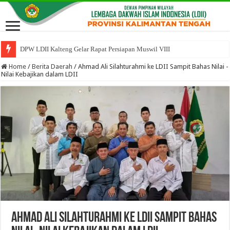
DPW LDII Kalteng Gelar Rapat Persiapan Muswil VIII
Home
/
Berita Daerah
/
Ahmad Ali Silahturahmi ke LDII Sampit Bahas Nilai -
Nilai Kebajikan dalam LDII
Ahmad Ali Silahturahmi ke LDII Sampit Bahas