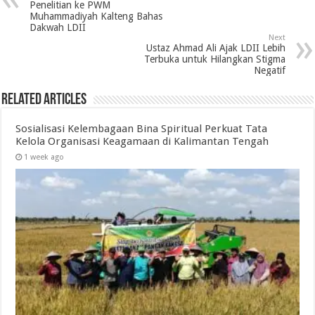
Penelitian ke PWM
Muhammadiyah Kalteng Bahas
Dakwah LDII
Next
Ustaz Ahmad Ali Ajak LDII Lebih
Terbuka untuk Hilangkan Stigma
Negatif
Related Articles
Sosialisasi Kelembagaan Bina Spiritual Perkuat Tata
Kelola Organisasi Keagamaan di Kalimantan Tengah
1 week ago